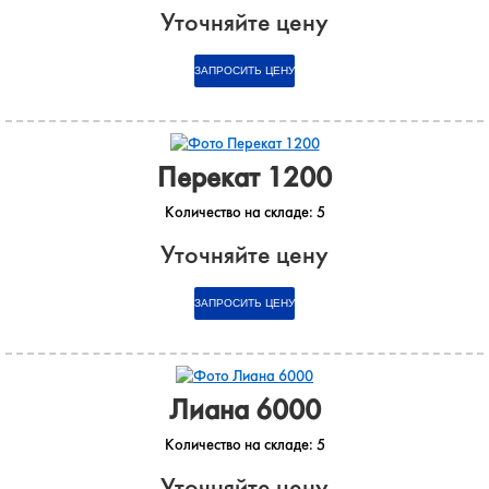
Уточняйте цену
Перекат 1200
Количество на складе:
5
Уточняйте цену
Лиана 6000
Количество на складе:
5
Уточняйте цену