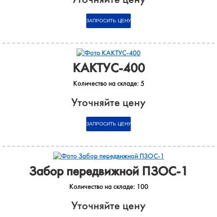
КАКТУС-400
Количество на складе:
5
Уточняйте цену
Забор передвижной ПЗОС-1
Количество на складе:
100
Уточняйте цену