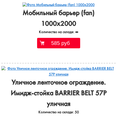
Мобильный барьер (fan)
1000х2000
Количество на складе:
∞
585 руб
Уличное ленточное ограждение.
Имидж-стойка BARRIER BELT 57P
уличная
Количество на складе:
50