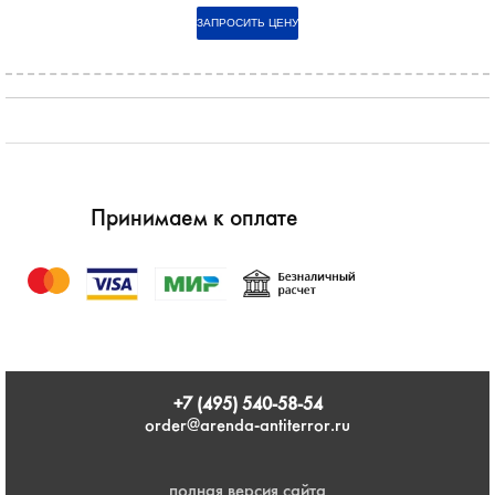
Принимаем к оплате
+7 (495) 540-58-54
order@arenda-antiterror.ru
полная версия сайта