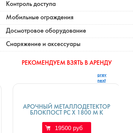
Контроль доступа
Мобильные ограждения
Досмотровое оборудование
Снаряжение и аксессуары
РЕКОМЕНДУЕМ ВЗЯТЬ В АРЕНДУ
prev
next
АРОЧНЫЙ МЕТАЛЛОДЕТЕКТОР
БЛОКПОСТ РС Х 1800 M K
19500 руб