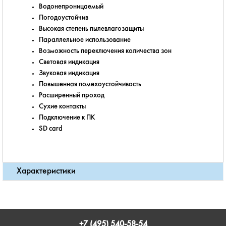
Водонепроницаемый
Погодоустойчив
Высокая степень пылевлагозащиты
Параллельное использование
Возможность переключения количества зон
Световая индикация
Звуковая индикация
Повышенная помехоустойчивость
Расширенный проход
Сухие контакты
Подключение к ПК
SD card
Характеристики
+7 (495) 540-58-54