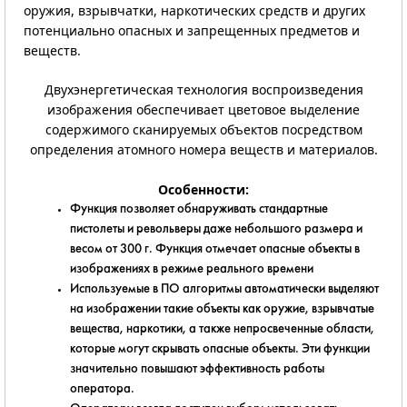
оружия, взрывчатки, наркотических средств и других
потенциально опасных и запрещенных предметов и
веществ.
Двухэнергетическая технология воспроизведения
изображения обеспечивает цветовое выделение
содержимого сканируемых объектов посредством
определения атомного номера веществ и материалов.
Особенности:
Функция позволяет обнаруживать стандартные
пистолеты и револьверы даже небольшого размера и
весом от 300 г. Функция отмечает опасные объекты в
изображениях в режиме реального времени
Используемые в ПО алгоритмы автоматически выделяют
на изображении такие объекты как оружие, взрывчатые
вещества, наркотики, а также непросвеченные области,
которые могут скрывать опасные объекты. Эти функции
значительно повышают эффективность работы
оператора.