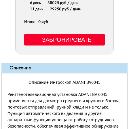
6 день
38025 руб
/ день
11 день
29250 руб
/ день
Итого
0 руб
Описание
Описание Интроскоп ADANI BV6045
Рентгенотелевизионная установка ADANI BV 6045
применяется для досмотра среднего и крупного багажа,
почтовых отправлений, ручной клади и не только.
Функция автоматического выделения и другие
аппаратные функции упрощают работу сотрудников
безопасности, обеспечивая эффективное обнаружение