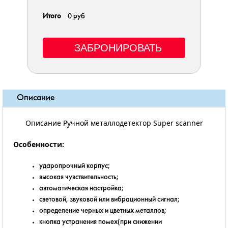
Итого
0 руб
Описание
Описание Ручной металлодетектор Super scanner
Особенности:
ударопрочный корпус;
высокая чувствительность;
автоматическая настройка;
световой, звуковой или вибрационный сигнал;
определение черных и цветных металлов;
кнопка устранения помех(при снижении