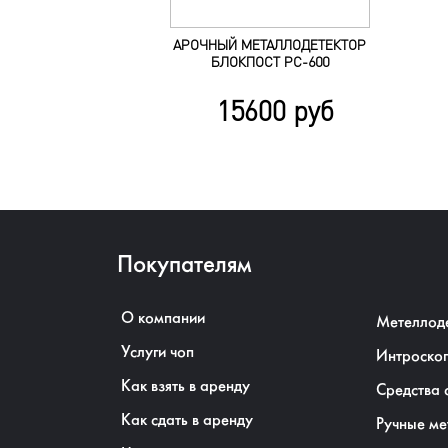
АРОЧНЫЙ МЕТАЛЛОДЕТЕКТОР
БЛОКПОСТ РС-600
15600 руб
Покупателям
О компании
Метеллод
Услуги чоп
Интроско
Как взять в аренду
Средства 
Как сдать в аренду
Ручные ме