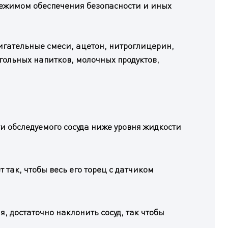
режимом обеспечения безопасности и иных
жигательные смеси, ацетон, нитроглицерин,
гольных напитков, молочных продуктов,
и обследуемого сосуда ниже уровня жидкости
так, чтобы весь его торец с датчиком
я, достаточно наклонить сосуд, так чтобы