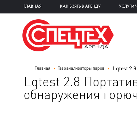
ГЛАВНАЯ
КАК ВЗЯТЬ В АРЕНДУ
УСЛУГИ 
Lqtest 2.
Главная
Газоанализаторы паров
Lqtest 2.8 Портати
обнаружения горюч