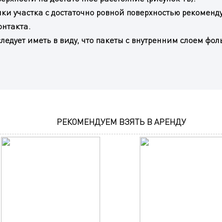
ылки участка с достаточно ровной поверхностью рекоменд
онтакта.
едует иметь в виду, что пакеты с внутренним слоем фол
РЕКОМЕНДУЕМ ВЗЯТЬ В АРЕНДУ