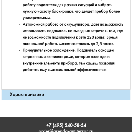
работу подавителя для разных ситуаций и выбрать
нужную частоту блокировки, что делает прибор более
универсальным.
Автономная работа от аккумулятора, дает возможность
использовать подавитель на выездных встречах, там, где
не возможности подключения к сети 220 вольт. Время
автономной работы может составлять до 2,5 часов.
Принудительное охлаждение. Подавитель оснащен
встроенными вентиляторами, которые охлаждаю
внутренние элементы прибора, тем самым позволяя
работать ему с максимальной эффективностью.
Характеристики
+7 (495) 540-58-54
order@arenda-antiterror.ru