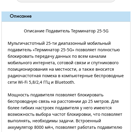
Описание
Описание Подавитель Терминатор 25-5G
Мультичастотный 25-ти диапазонный мобильный
подавитель «Терминатор 25-5G» позволяет полностью
блокировать передачу данных по всем каналам
мобильного интернета, сотовой связи и спутникового
позиционирования на местности, а также вносится
радиочастотная помеха в компьютерные беспроводные
сети Wi-Fi 5,8/2,4 ГГц и Bluetooth.
Мощность подавителя позволяет блокировать
беспроводную связь на расстоянии до 25 метров. Для
более гибких настроек подавителя у него имеются
возможность выбора частот блокировки, что позволяет
выполнять, необходимы задачи. Встроенный
аккумулятор 8000 мАч, позволяет работать подавителю