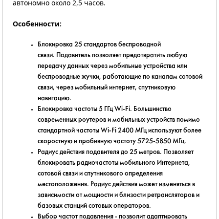
автономно около 2,5 часов.
Особенности:
Блокировка 25 стандартов беспроводной
связи. Подавитель позволяет предотвратить любую
передачу данных через мобильные устройства или
беспроводные жучки, работающие по каналам сотовой
связи, через мобильный интернет, спутниковую
навигацию.
Блокировка частоты 5 ГГц Wi-Fi. Большинство
современных роутеров и мобильных устройств помимо
стандартной частоты Wi-Fi 2400 МГц используют более
скоростную и пробивную частоту 5725-5850 МГц.
Радиус действия подавителя до 25 метров. Позволяет
блокировать радиочастоты мобильного Интернета,
сотовой связи и спутникового определения
местоположения. Радиус действия может изменяться в
зависимости от мощности и близости ретрансляторов и
базовых станций сотовых операторов.
Выбор частот подавления - позволит адаптировать