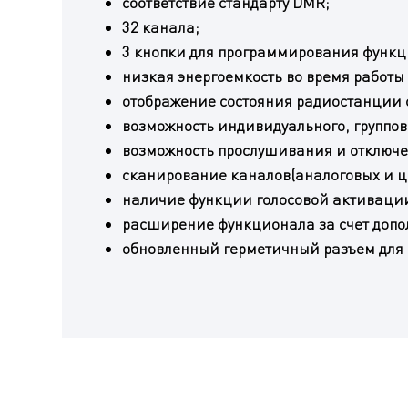
соответствие стандарту DMR;
32 канала;
3 кнопки для программирования функц
низкая энергоемкость во время работы
отображение состояния радиостанции 
возможность индивидуального, группово
возможность прослушивания и отключе
сканирование каналов(аналоговых и ц
наличие функции голосовой активаци
расширение функционала за счет допо
обновленный герметичный разъем для 