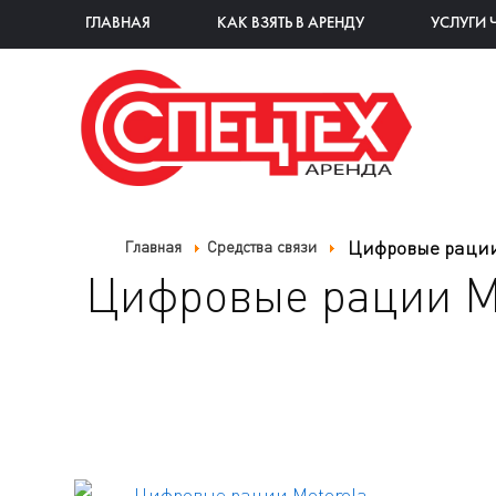
ГЛАВНАЯ
КАК ВЗЯТЬ В АРЕНДУ
УСЛУГИ 
Цифровые рации
Главная
Средства связи
Цифровые рации M