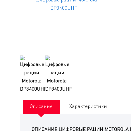
Описание
Характеристики
ОПИСАНИЕ ЦИФРОВЫЕ РАЦИИ MOTOROLA 