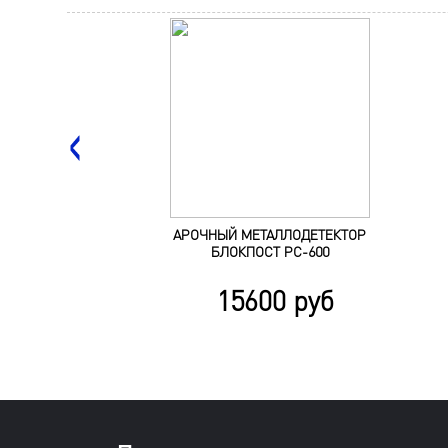
АРОЧНЫЙ МЕТАЛЛОДЕТЕКТОР
БЛОКПОСТ РС-600
15600 руб