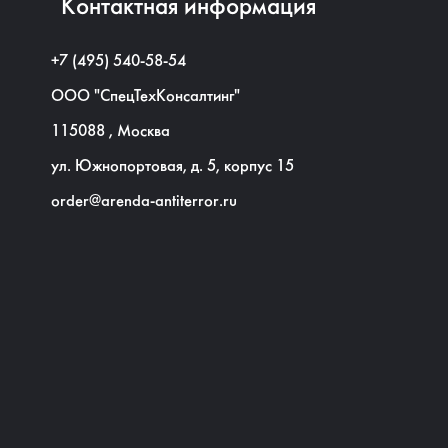
Контактная информация
+7 (495) 540-58-54
ООО "СпецТехКонсалтинг"
115088
,
Москва
ул. Южнопортовая, д. 5, корпус 15
order@arenda-antiterror.ru