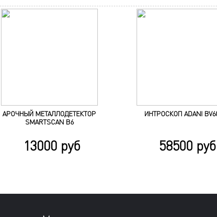
АРОЧНЫЙ МЕТАЛЛОДЕТЕКТОР
ИНТРОСКОП ADANI BV6
SMARTSCAN B6
13000 руб
58500 руб