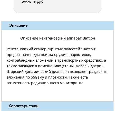
Итого
0 руб
Описание
Описание Рентгеновский аппарат Ватсон
Рентгеновский сканер скрытых полостей "Ватсон"
предназначен для поиска оружия, наркотиков,
контрабандных вложений в транспортных средствах, а
также закладок в помещениях (стены, мебель, двери).
Широкий динамический диапазон позволяет разделять
вложения по объему и плотности. Также есть
возможность радиационного мониторинга.
Характеристики