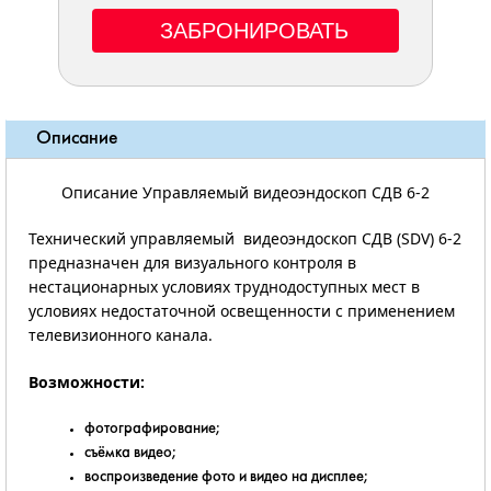
Описание
Описание Управляемый видеоэндоскоп СДВ 6-2
Технический управляемый видеоэндоскоп СДВ (SDV) 6-2
предназначен для визуального контроля в
нестационарных условиях труднодоступных мест в
условиях недостаточной освещенности с применением
телевизионного канала.
Возможности:
фотографирование;
съёмка видео;
воспроизведение фото и видео на дисплее;