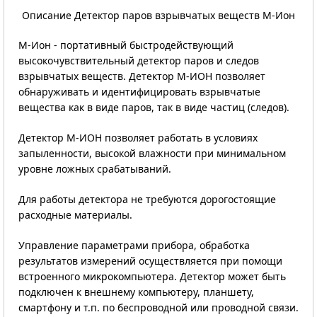
Описание Детектор паров взрывчатых веществ М-Ион
М-Ион - портативный быстродействующий
высокочувствительный детектор паров и следов
взрывчатых веществ. Детектор М-ИОН позволяет
обнаруживать и идентифицировать взрывчатые
вещества как в виде паров, так в виде частиц (следов).
Детектор М-ИОН позволяет работать в условиях
запыленности, высокой влажности при минимальном
уровне ложных срабатываний.
Для работы детектора не требуются дорогостоящие
расходные материалы.
Управление параметрами прибора, обработка
результатов измерений осуществляется при помощи
встроенного микрокомпьютера. Детектор может быть
подключен к внешнему компьютеру, планшету,
смартфону и т.п. по беспроводной или проводной связи.