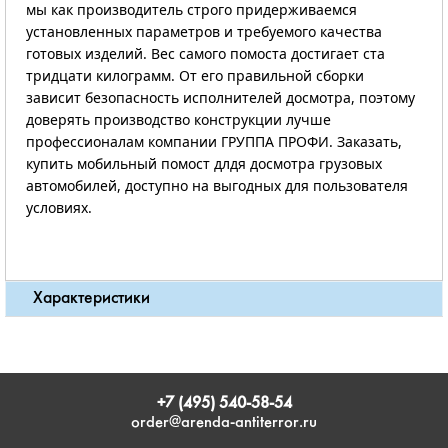
мы как производитель строго придерживаемся
установленных параметров и требуемого качества
готовых изделий. Вес самого помоста достигает ста
тридцати килограмм. От его правильной сборки
зависит безопасность исполнителей досмотра, поэтому
доверять производство конструкции лучше
профессионалам компании ГРУППА ПРОФИ. Заказать,
купить мобильный помост длдя досмотра грузовых
автомобилей, доступно на выгодных для пользователя
условиях.
Характеристики
+7 (495) 540-58-54
order@arenda-antiterror.ru