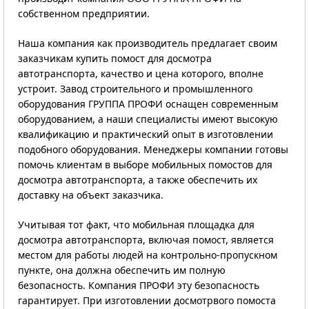
собственном предприятии.
Наша компания как производитель предлагает своим
заказчикам купить помост для досмотра
автотранспорта, качество и цена которого, вполне
устроит. Завод строительного и промышленного
оборудования ГРУППА ПРОФИ оснащен современным
оборудованием, а наши специалисты имеют высокую
квалификацию и практический опыт в изготовлении
подобного оборудования. Менеджеры компании готовы
помочь клиентам в выборе мобильных помостов для
досмотра автотранспорта, а также обеспечить их
доставку на объект заказчика.
Учитывая тот факт, что мобильная площадка для
досмотра автотранспорта, включая помост, является
местом для работы людей на контрольно-пропускном
пункте, она должна обеспечить им полную
безопасность. Компания ПРОФИ эту безопасность
гарантирует. При изготовлении досмотрвого помоста