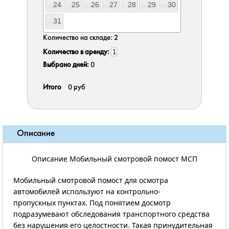
24
25
26
27
28
29
30
31
Количество на складе:
2
Количество в аренду:
Выбрано дней:
0
Итого
0 руб
Описание
Описание Мобильный смотровой помост МСП
Мобильный смотровой помост для осмотра
автомобилей используют на контрольно-
пропускных пунктах. Под понятием досмотр
подразумевают обследования транспортного средства
без нарушения его целостности. Такая принудительная