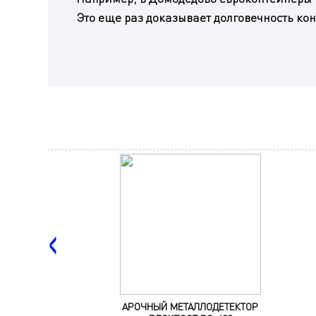
Это еще раз доказывает долговечность ко
АРОЧНЫЙ МЕТАЛЛОДЕТЕКТОР