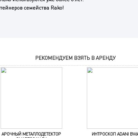
нтейнеров семейства Rako!
РЕКОМЕНДУЕМ ВЗЯТЬ В АРЕНДУ
АРОЧНЫЙ МЕТАЛЛОДЕТЕКТОР
ИНТРОСКОП ADANI BV6